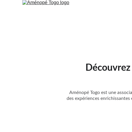
Découvrez 
Aménopé Togo est une associat
des expériences enrichissantes 