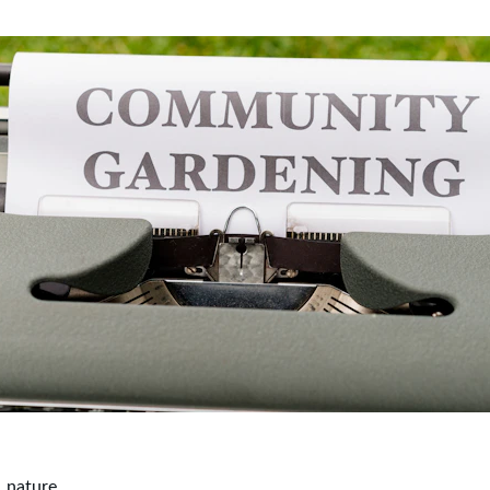
 nature.