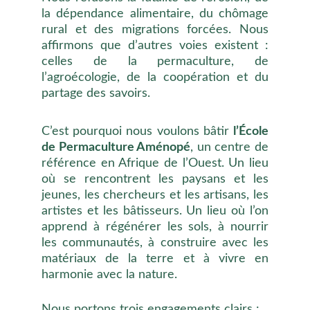
la dépendance alimentaire, du chômage
rural et des migrations forcées. Nous
affirmons que d’autres voies existent :
celles de la permaculture, de
l’agroécologie, de la coopération et du
partage des savoirs.
C’est pourquoi nous voulons bâtir
l’École
de Permaculture Aménopé
, un centre de
référence en Afrique de l’Ouest. Un lieu
où se rencontrent les paysans et les
jeunes, les chercheurs et les artisans, les
artistes et les bâtisseurs. Un lieu où l’on
apprend à régénérer les sols, à nourrir
les communautés, à construire avec les
matériaux de la terre et à vivre en
harmonie avec la nature.
Nous portons trois engagements clairs :