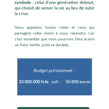
symbole
: celui d’une génération debout,
qui choisit de semer la vie au lieu de subir
la crise.
Nous appelons toutes celles et ceux qui
partagent cette vision à nous rejoindre. Car
c’est ensemble que nous pourrons faire éclore
un futur fertile, juste et durable.
Budget prévisionnel :
33 000 000 fcfa   
soit :    
50 800 euros