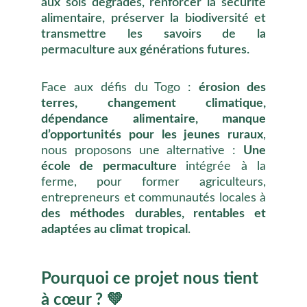
aux sols dégradés, renforcer la sécurité
alimentaire, préserver la biodiversité et
transmettre les savoirs de la
permaculture aux générations futures.
Face aux défis du Togo :
érosion des
terres, changement climatique,
dépendance alimentaire, manque
d’opportunités pour les jeunes ruraux
,
nous proposons une alternative :
Une
école de permaculture
intégrée à la
ferme, pour former agriculteurs,
entrepreneurs et communautés locales à
des méthodes
durables, rentables et
adaptées au climat tropical
.
Pourquoi ce projet nous tient 
à cœur ? 💚