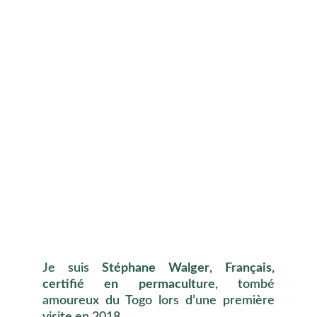
Je suis
Stéphane Walger
,
Français,
certifié en permaculture
, tombé
amoureux du Togo lors d’une première