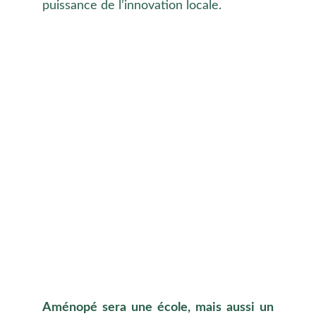
puissance de l’innovation locale.
Aménopé sera une école, mais aussi un