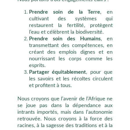
Prendre soin de la Terre
, en
cultivant des systèmes qui
restaurent la fertilité, protègent
l’eau et célèbrent la biodiversité.
Prendre soin des Humains
, en
transmettant des compétences, en
créant des emplois dignes et en
nourrissant les corps comme les
esprits.
Partager équitablement
, pour que
les savoirs et les récoltes circulent
et profitent à tous.
Nous croyons que l’avenir de l’Afrique ne
se joue pas dans la dépendance aux
intrants importés, mais dans l’autonomie
retrouvée. Nous croyons à la force des
racines, à la sagesse des traditions et à la