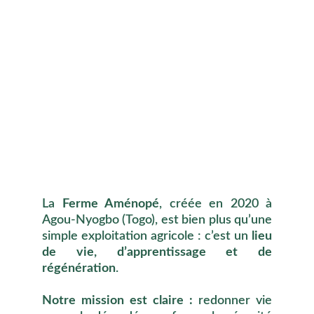
La
Ferme Aménopé
, créée en 2020 à
Agou-Nyogbo (Togo), est bien plus qu’une
simple exploitation agricole : c’est un
lieu
de vie, d’apprentissage et de
régénération
.
Notre mission est claire :
redonner vie