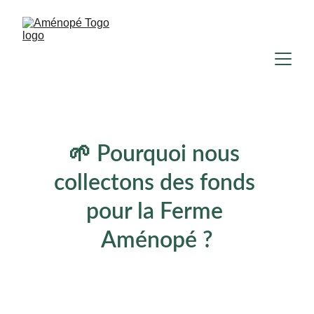
🌱 Pourquoi nous 
collectons des fonds 
pour la Ferme 
Aménopé ?