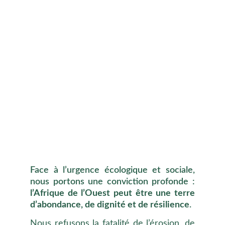
Face à l’urgence écologique et sociale,
nous portons une conviction profonde :
l’Afrique de l’Ouest peut être une terre
d’abondance, de dignité et de résilience
.
Nous refusons la fatalité de l’érosion, de