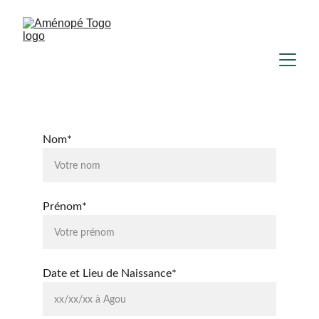
Nom*
Prénom*
Date et Lieu de Naissance*