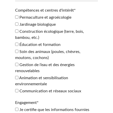
Compétences et centres d'intérêt*
Permaculture et agroécologie
Jardinage biologique
Construction écologique (terre, bois,
bambou, etc.)
Éducation et formation
Soin des animaux (poules, chèvres,
moutons, cochons)
Gestion de l’eau et des énergies
renouvelables
Animation et sensibilisation
environnementale
Communication et réseaux sociaux
Engagement*
Je certifie que les informations fournies