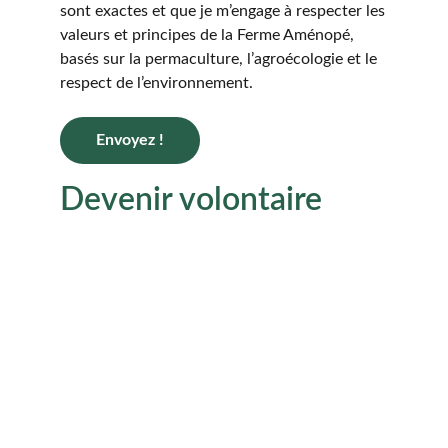
sont exactes et que je m’engage à respecter les
valeurs et principes de la Ferme Aménopé,
basés sur la permaculture, l’agroécologie et le
respect de l’environnement.
Envoyez !
Devenir volontaire 
Aménopé Togo