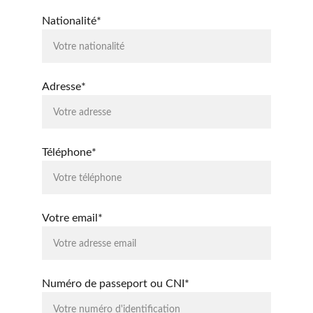
Nationalité*
Adresse*
Téléphone*
Votre email*
Numéro de passeport ou CNI*