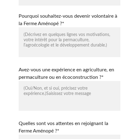
Pourquoi souhaitez-vous devenir volontaire à
la Ferme Aménopé ?*
Avez-vous une expérience en agriculture, en
permaculture ou en écoconstruction ?*
Quelles sont vos attentes en rejoignant la
Ferme Aménopé ?*