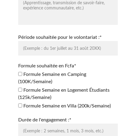
Période souhaitée pour le volontariat :*
Formule souhaitée en Fcfa*
Formule Semaine en Camping
(100K/Semaine)
Formule Semaine en Logement Étudiants
(125k/Semaine)
Formule Semaine en Villa (200k/Semaine)
Durée de l'engagement :*