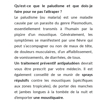
Qu'est-ce que le paludisme et que dois-je
faire pour ne pas l'attraper ?
Le paludisme (ou malaria) est une maladie
causée par un parasite du genre Plasmodium,
essentiellement transmis à l'humain par la
piqûre d'un moustique. Généralement, les
symptômes se manifestent par une fièvre qui
peut s’accompagner ou non de maux de tête,
de douleurs musculaires, d’un affaiblissement,
de vomissements, de diarrhées, de toux.
Un traitement préventif antipaludéen
devrait
vous être prescrit par votre médecin. Il est
également conseillé de se munir de
sprays
répulsifs
contre les moustiques (spécifiques
aux zones tropicales), de porter des manches
et jambes longues à la tombée de la nuit et
d’emporter
une moustiquaire
.