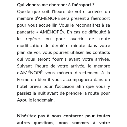
Qui viendra me chercher à l'aéroport ?
Quelle que soit l’heure de votre arrivée, un
membre d’AMÉNOPÉ sera présent à l’aéroport
pour vous accueillir. Vous le reconnaitrez à sa
pancarte « AMÉNOPÉ». En cas de difficulté à
le repérer ou pour avertir de toute
modification de dernière minute dans votre
plan de vol, vous pourrez utiliser les contacts
qui vous seront fournis avant votre arrivée.
Suivant l’heure de votre arrivée, le membre
d’AMÉNOPÉ vous mènera directement à la
Ferme ou bien il vous accompagnera dans un
hôtel prévu pour l’occasion afin que vous y
passiez la nuit avant de prendre la route pour
Agou le lendemain.
N'hésitez pas à nous contacter pour toutes
autres questions, nous sommes à votre