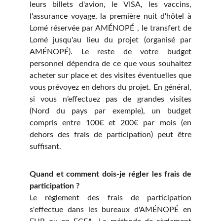
leurs billets d'avion, le VISA, les vaccins,
l'assurance voyage, la première nuit d'hôtel à
Lomé réservée par AMÉNOPÉ , le transfert de
Lomé jusqu'au lieu du projet (organisé par
AMÉNOPÉ). Le reste de votre budget
personnel dépendra de ce que vous souhaitez
acheter sur place et des visites éventuelles que
vous prévoyez en dehors du projet. En général,
si vous n’effectuez pas de grandes visites
(Nord du pays par exemple), un budget
compris entre 100€ et 200€ par mois (en
dehors des frais de participation) peut être
suffisant.
Quand et comment dois-je régler les frais de
participation ?
Le règlement des frais de participation
s'effectue dans les bureaux d'AMÉNOPÉ en