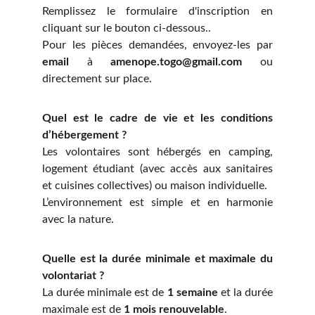
Remplissez le formulaire d'inscription en
cliquant sur le bouton ci-dessous..
Pour les pièces demandées, envoyez-les par
email
à
amenope.togo@gmail.com
ou
directement sur place.
Quel est le cadre de vie et les conditions
d’hébergement ?
Les volontaires sont hébergés en camping,
logement étudiant (avec accès aux sanitaires
et cuisines collectives) ou maison individuelle.
L’environnement est simple et en harmonie
avec la nature.
Quelle est la durée minimale et maximale du
volontariat ?
La durée minimale est de
1 semaine
et la durée
maximale est de
1 mois renouvelable
.