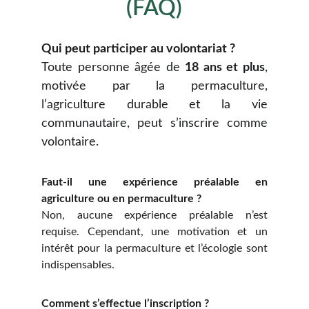
(FAQ)
Qui peut participer au volontariat ?
Toute personne âgée de
18 ans et plus
,
motivée par la permaculture,
l’agriculture durable et la vie
communautaire, peut s’inscrire comme
volontaire.
Faut-il une expérience préalable en
agriculture ou en permaculture ?
Non, aucune expérience préalable n’est
requise. Cependant, une motivation et un
intérêt pour la permaculture et l’écologie sont
indispensables.
Comment s’effectue l’inscription ?