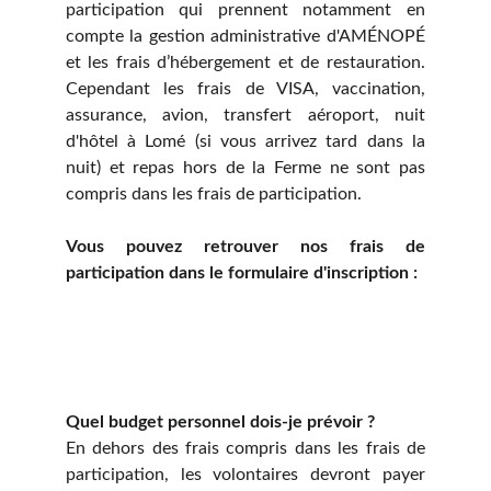
participation qui prennent notamment en
compte la gestion administrative d'AMÉNOPÉ
et les frais d’hébergement et de restauration.
Cependant les frais de VISA, vaccination,
assurance, avion, transfert aéroport, nuit
d'hôtel à Lomé (si vous arrivez tard dans la
nuit) et repas hors de la Ferme ne sont pas
compris dans les frais de participation.
Vous pouvez retrouver nos frais de
participation dans le formulaire d'inscription :
Quel budget personnel dois-je prévoir ?
En dehors des frais compris dans les frais de
participation, les volontaires devront payer