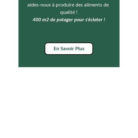
aides-nous à produire des aliments de 
qualité !
400 m2 de potager pour s'éclater !
En Savoir Plus