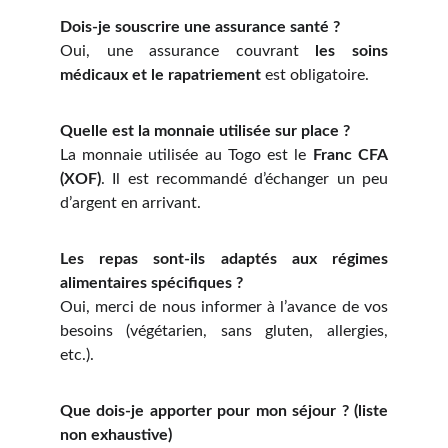
Dois-je souscrire une assurance santé ?
Oui, une assurance couvrant
les soins
médicaux et le rapatriement
est obligatoire.
Quelle est la monnaie utilisée sur place ?
La monnaie utilisée au Togo est le
Franc CFA
(XOF)
. Il est recommandé d’échanger un peu
d’argent en arrivant.
Les repas sont-ils adaptés aux régimes
alimentaires spécifiques ?
Oui, merci de nous informer à l’avance de vos
besoins (végétarien, sans gluten, allergies,
etc.).
Que dois-je apporter pour mon séjour ? (liste
non exhaustive)