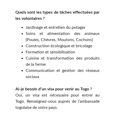
Quels sont les types de tâches effectuées par
les volontaires ?
Jardinage et entretien du potager
Soins et alimentation des animaux
(Poules, Chèvres, Moutons, Cochons)
Construction écologique et bricolage
Formation et sensibilisation
Cuisine et transformation des produits
de la ferme
Communication et gestion des réseaux
sociaux
Ai-je besoin d’un visa pour venir au Togo ?
Oui, un visa est nécessaire pour entrer au
Togo. Renseignez-vous auprès de l’ambassade
togolaise de votre pays.