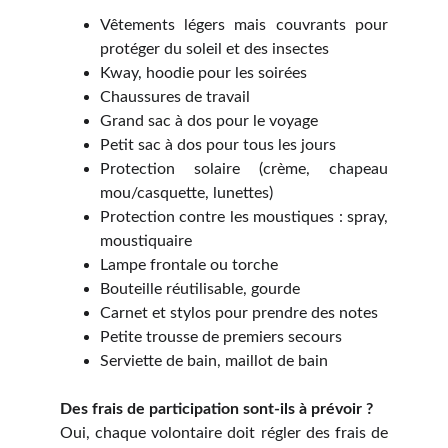
Vêtements légers mais couvrants pour
protéger du soleil et des insectes
Kway, hoodie pour les soirées
Chaussures de travail
Grand sac à dos pour le voyage
Petit sac à dos pour tous les jours
Protection solaire (crème, chapeau
mou/casquette, lunettes)
Protection contre les moustiques : spray,
moustiquaire
Lampe frontale ou torche
Bouteille réutilisable, gourde
Carnet et stylos pour prendre des notes
Petite trousse de premiers secours
Serviette de bain, maillot de bain
Des frais de participation sont-ils à prévoir ?
Oui, chaque volontaire doit régler des frais de